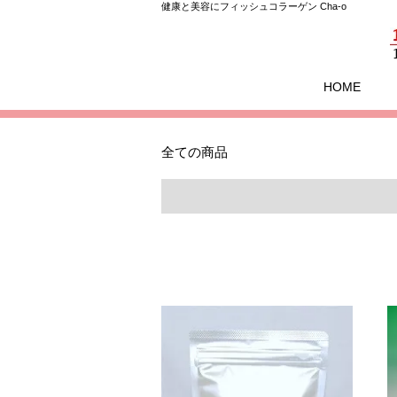
健康と美容にフィッシュコラーゲン Cha-o
HOME
全ての商品