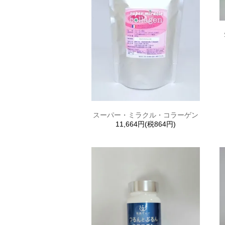
スーパー・ミラクル・コラーゲン
11,664円(税864円)