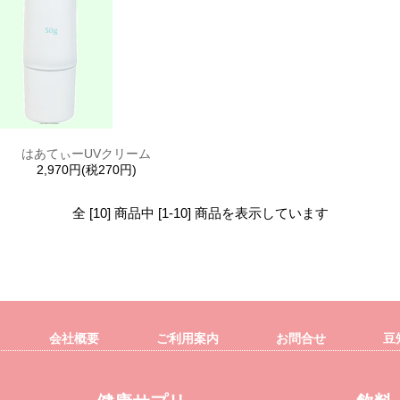
はあてぃーUVクリーム
2,970円(税270円)
全 [10] 商品中 [1-10] 商品を表示しています
会社概要
ご利用案内
お問合せ
豆