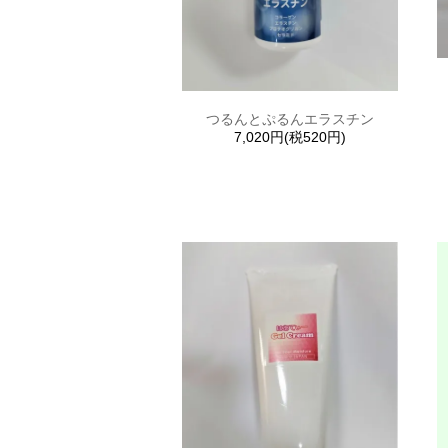
つるんとぷるんエラスチン
7,020円(税520円)