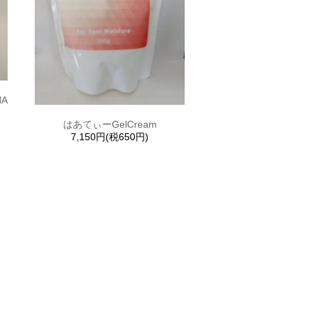
A
はあてぃーGelCream
7,150円(税650円)