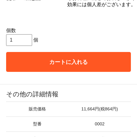
効果には個人差がございます。
個数
個
カートに入れる
その他の詳細情報
販売価格
11,664円(税864円)
型番
0002