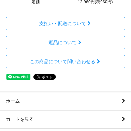
定価
12,960円(税960円)
支払い・配送について
返品について
この商品について問い合わせる
ホーム
カートを見る