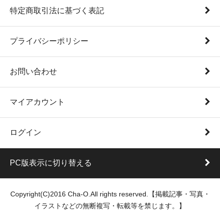
特定商取引法に基づく表記
プライバシーポリシー
お問い合わせ
マイアカウント
ログイン
PC版表示に切り替える
Copyright(C)2016 Cha-O.All rights reserved.【掲載記事・写真・
イラストなどの無断複写・転載等を禁じます。】