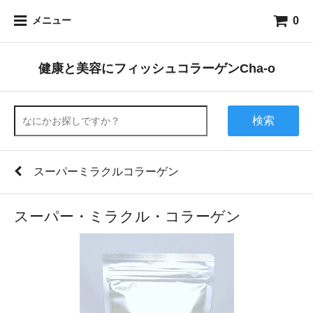
0
メニュー
健康と美容にフィッシュコラーゲンCha-o
検索
スーパーミラクルコラーゲン
スーパー・ミラクル・コラーゲン