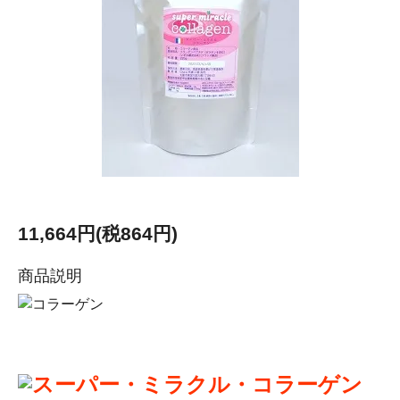
11,664円(税864円)
商品説明