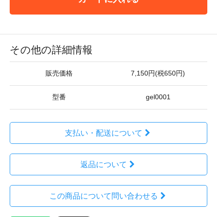
その他の詳細情報
販売価格
7,150円(税650円)
型番
gel0001
支払い・配送について
返品について
この商品について問い合わせる