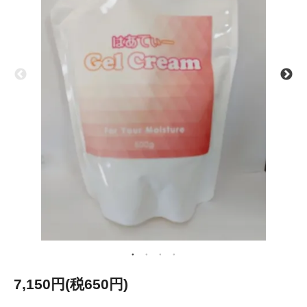
7,150円(税650円)