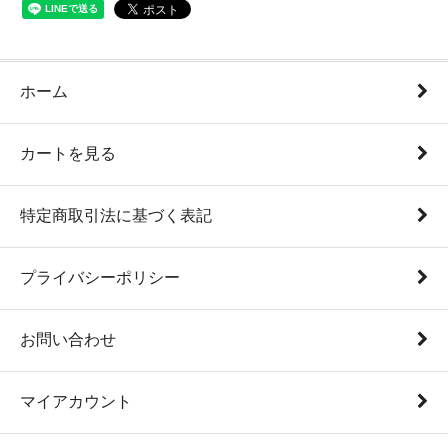
ホーム
カートを見る
特定商取引法に基づく表記
プライバシーポリシー
お問い合わせ
マイアカウント