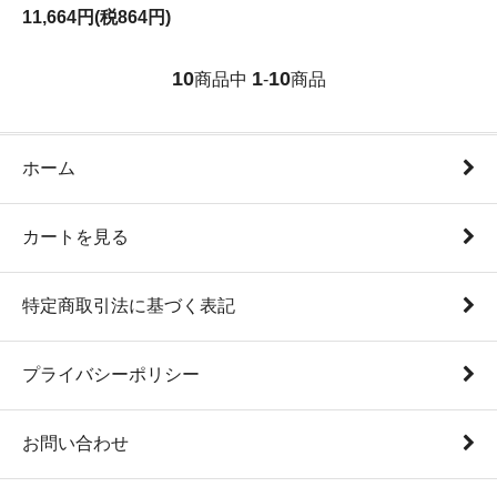
11,664円(税864円)
10
1
10
商品中
-
商品
ホーム
カートを見る
特定商取引法に基づく表記
プライバシーポリシー
お問い合わせ