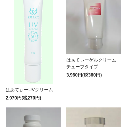
はぁてぃーゲルクリーム
チューブタイプ
3,960円(税360円)
はあてぃーUVクリーム
2,970円(税270円)