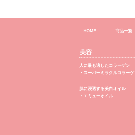
HOME
商品一覧
美容
人に最も適したコラーゲン
・スーパーミラクルコラーゲン
肌に浸透する美白オイル
・エミューオイル