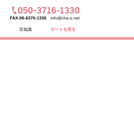
FAX:06-6370-1330
info@cha-o.net
せ
豆知識
カートを見る