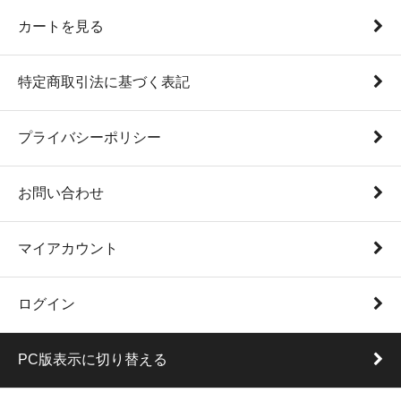
カートを見る
特定商取引法に基づく表記
プライバシーポリシー
お問い合わせ
マイアカウント
ログイン
PC版表示に切り替える