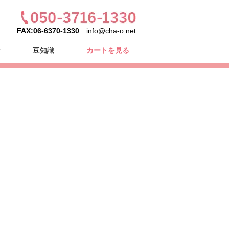
FAX:06-6370-1330
info@cha-o.net
せ
豆知識
カートを見る