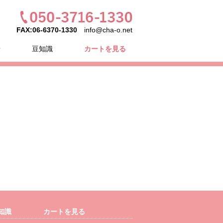
FAX:06-6370-1330
info@cha-o.net
せ
豆知識
カートを見る
知識
カートを見る