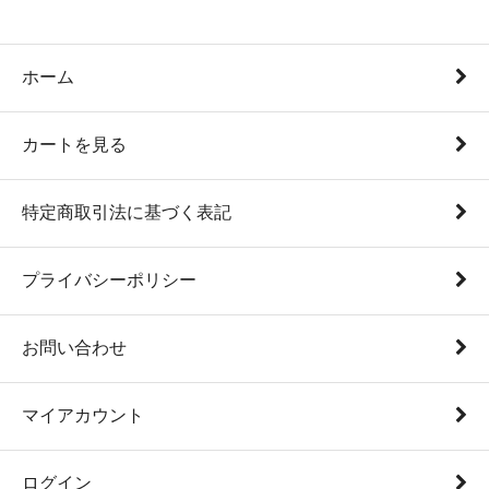
ホーム
カートを見る
特定商取引法に基づく表記
プライバシーポリシー
お問い合わせ
マイアカウント
ログイン